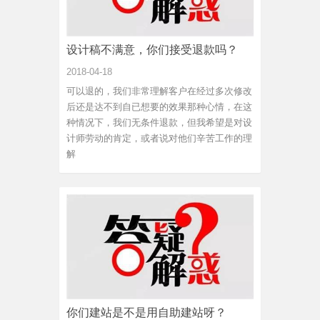
设计稿不满意，你们接受退款吗？
2018-04-18
可以退的，我们非常理解客户在经过多次修改
后还是达不到自已想要的效果那种心情，在这
种情况下，我们无条件退款，但我希望是对设
计师劳动的肯定，或者说对他们辛苦工作的理
解
你们建站是不是用自助建站呀？