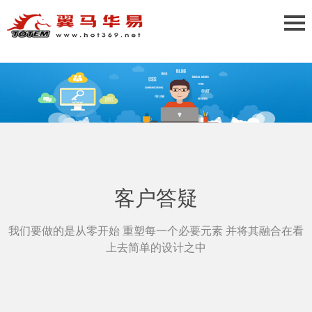
客户答疑
我们要做的是从零开始 重塑每一个必要元素 并将其融合在看
上去简单的设计之中