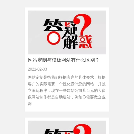
网站定制与模板网站有什么区别？
2021-02-03
网站定制是指我们根据客户的具体要求，根据
客户的实际需要，个性化设计您的网站，并独
立编写程序，现在一些建站公司几百元的大多
数网站制作都是自助建站，例如你需要做企业
网