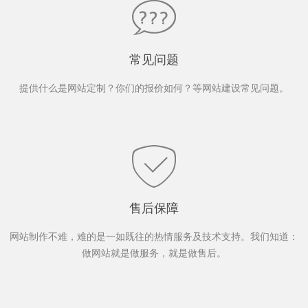
常见问题
提供什么是网站定制？你们的报价如何？等网站建设常见问题。
售后保障
网站制作不难，难的是一如既往的热情服务及技术支持。我们知道：
做网站就是做服务，就是做售后。