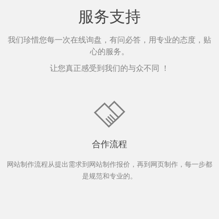
服务支持
我们珍惜您每一次在线询盘，有问必答，用专业的态度，贴
心的服务。
让您真正感受到我们的与众不同 ！
合作流程
网站制作流程从提出需求到网站制作报价，再到网页制作，每一步都
是规范和专业的。