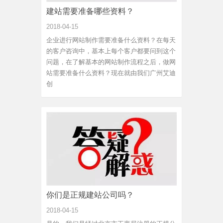
建站需要准备哪些资料？
2018-04-15
企业进行网站制作需要准备什么资料？在每天
的客户咨询中，基本上每个客户都要问到这个
问题，在了解基本的网站制作流程之后，做网
站需要准备什么资料？现在就由我们广州艾迪
创
你们是正规建站公司吗？
2018-04-15