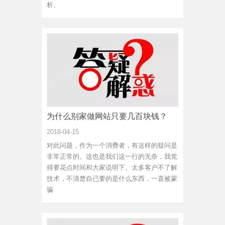
析、
为什么别家做网站只要几百块钱？
2018-04-15
对此问题，作为一个消费者，有这样的疑问是
非常正常的。这也是我们这一行的无奈，我觉
得要花点时间和大家说明下。太多客户不了解
技术，不清楚自已要的是什么东西，一直被蒙
骗